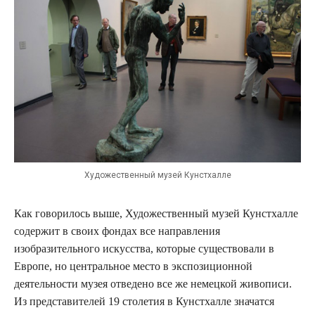
Художественный музей Кунстхалле
Как говорилось выше, Художественный музей Кунстхалле
содержит в своих фондах все направления
изобразительного искусства, которые существовали в
Европе, но центральное место в экспозиционной
деятельности музея отведено все же немецкой живописи.
Из представителей 19 столетия в Кунстхалле значатся