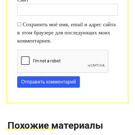
Сохранить моё имя, email и адрес сайта
в этом браузере для последующих моих
комментариев.
Похожие материалы