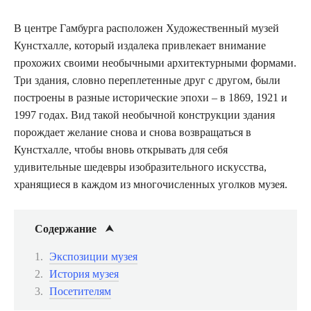
В центре Гамбурга расположен Художественный музей
Кунстхалле, который издалека привлекает внимание
прохожих своими необычными архитектурными формами.
Три здания, словно переплетенные друг с другом, были
построены в разные исторические эпохи – в 1869, 1921 и
1997 годах. Вид такой необычной конструкции здания
порождает желание снова и снова возвращаться в
Кунстхалле, чтобы вновь открывать для себя
удивительные шедевры изобразительного искусства,
хранящиеся в каждом из многочисленных уголков музея.
Содержание
Экспозиции музея
История музея
Посетителям