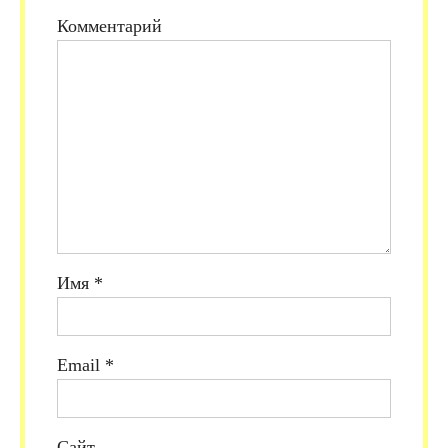
Комментарий
Имя
*
Email
*
Сайт