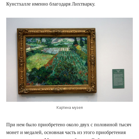
Кунстхалле именно благодаря Лихтварку.
Картина музея
При нем было приобретено около двух с половиной тысяч
монет и медалей, основная часть из этого приобретения