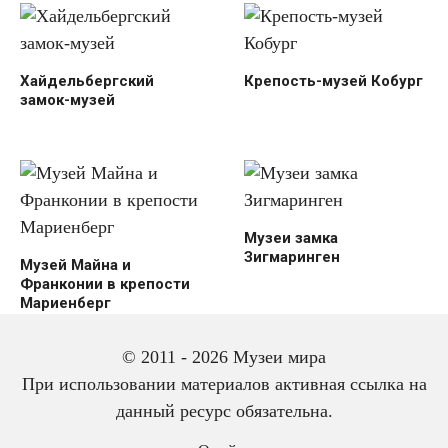
Хайдельбергский
Крепость-музей Кобург
замок-музей
Музеи замка
Зигмаринген
Музей Майна и
Франконии в крепости
Мариенберг
© 2011 - 2026 Музеи мира
При использовании материалов активная ссылка на
данный ресурс обязательна.