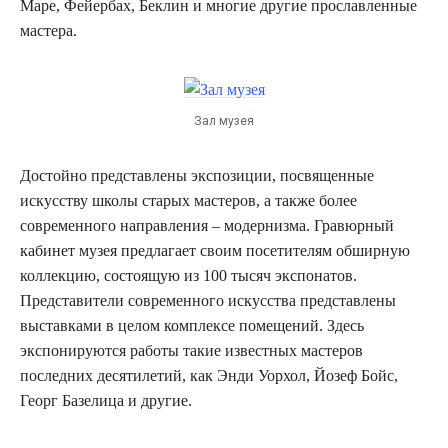
Маре, Фейербах, Беклин и многие другие прославленные
мастера.
Зал музея
Достойно представлены экспозиции, посвященные
искусству школы старых мастеров, а также более
современного направления – модернизма. Гравюрный
кабинет музея предлагает своим посетителям обширную
коллекцию, состоящую из 100 тысяч экспонатов.
Представители современного искусства представлены
выставками в целом комплексе помещений. Здесь
экспонируются работы такие известных мастеров
последних десятилетий, как Энди Уорхол, Йозеф Бойс,
Георг Базелица и другие.