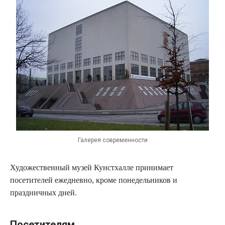
Галерея современности
Художественный музей Кунстхалле принимает
посетителей ежедневно, кроме понедельников и
праздничных дней.
Посетителям