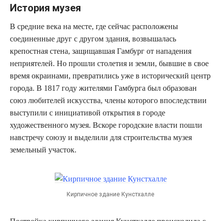
История музея
В средние века на месте, где сейчас расположены
соединенные друг с другом здания, возвышалась
крепостная стена, защищавшая Гамбург от нападения
неприятелей. Но прошли столетия и земли, бывшие в свое
время окраинами, превратились уже в исторический центр
города. В 1817 году жителями Гамбурга был образован
союз любителей искусства, члены которого впоследствии
выступили с инициативой открытия в городе
художественного музея. Вскоре городские власти пошли
навстречу союзу и выделили для строительства музея
земельный участок.
Кирпичное здание Кунстхалле