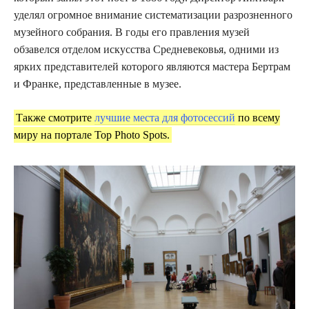
уделял огромное внимание систематизации разрозненного
музейного собрания. В годы его правления музей
обзавелся отделом искусства Средневековья, одними из
ярких представителей которого являются мастера Бертрам
и Франке, представленные в музее.
Также смотрите
лучшие места для фотосессий
по всему
миру на портале Top Photo Spots.