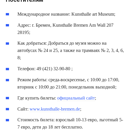
Международное название: Kunsthalle art Museum;
Адрес: г. Бремен, Kunsthalle Bremen Am Wall 207
28195;
Как добраться: Добраться до музея можно на
автобусах № 24 и 25, а также на трамваях № 2, 3, 4, 6,
8;
Телефон: 49 (421) 32-90-80 ;
Режим работы: среда-воскресенье, с 10:00 до 17:00,
вторник с 10:00 до 21:00, понедельник выходной;
Где купить билеты:
официальный сайт
;
Сайт:
www.kunsthalle-bremen.de
;
Стоимость билета: взрослый 10-13 евро, льготный 5-
7 евро, дети до 18 лет бесплатно.