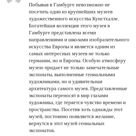
Побывав в Гамбурге невозможно не
посетить один из крупнейших музеев
художественного искусства Кунстхалле.
Богатейшая коллекция этого музея в
Гамбурге представлена всеми
направлениями и школами изобразительного
искусства Европы и является одним из
самых интересных музеев не только
германии, но и Европы. Особую атмосферу
музею придает не только замечательные
экспонаты, выполненные гениальными
художниками, но и удивительная
архитектура самого музея. Представленные
экспонаты переносят в мир глазами
художника, где теряется чувство времени и
пространства. Посетив хоть однажды этот
музей, постоянно появляется желание,
вернутся в этот музей гениальных
экспонатов.