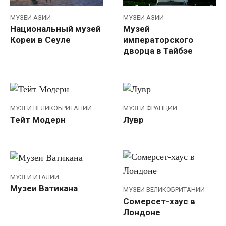
МУЗЕИ АЗИИ
МУЗЕИ АЗИИ
Национальный музей
Музей
Кореи в Сеуле
императорского
дворца в Тайбэе
МУЗЕИ ВЕЛИКОБРИТАНИИ
МУЗЕИ ФРАНЦИИ
Тейт Модерн
Лувр
МУЗЕИ ИТАЛИИ
Музеи Ватикана
МУЗЕИ ВЕЛИКОБРИТАНИИ
Сомерсет-хаус в
Лондоне