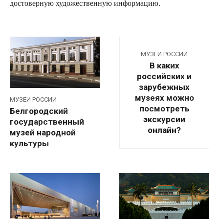
достоверную художественную информацию.
МУЗЕИ РОССИИ
В каких
российских и
зарубежных
музеях можно
МУЗЕИ РОССИИ
посмотреть
Белгородский
экскурсии
государственный
онлайн?
музей народной
культуры