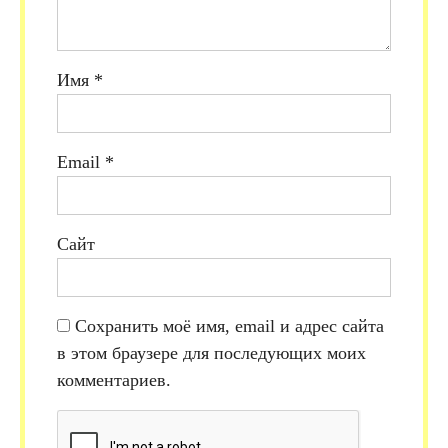
Имя
*
Email
*
Сайт
Сохранить моё имя, email и адрес сайта
в этом браузере для последующих моих
комментариев.