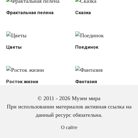
Фрактальная пелена
Сказка
Цветы
Поединок
Росток жизни
Фантазия
© 2011 - 2026 Музеи мира
При использовании материалов активная ссылка на
данный ресурс обязательна.
О сайте