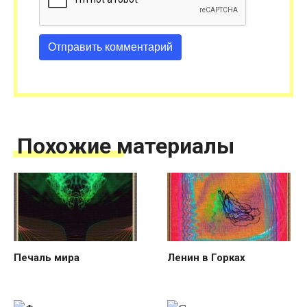
Похожие материалы
Печаль мира
Ленин в Горках