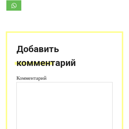
Добавить
комментарий
Комментарий