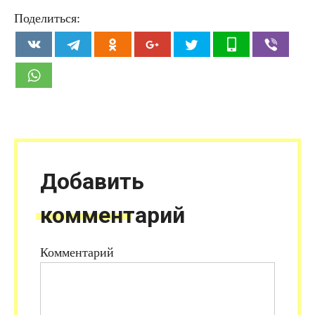
Поделиться:
Добавить
комментарий
Комментарий