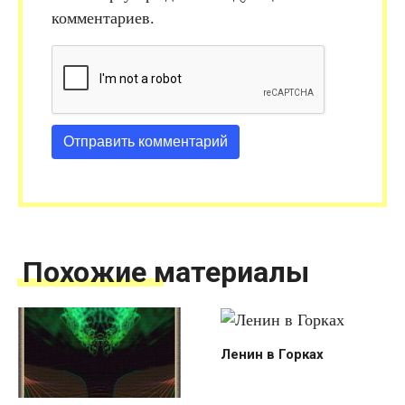
комментариев.
Похожие материалы
Ленин в Горках