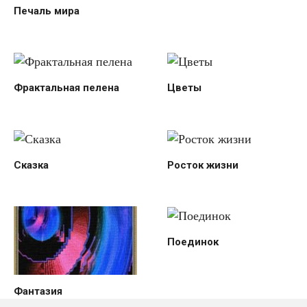
Печаль мира
Фрактальная пелена
Цветы
Сказка
Росток жизни
Поединок
Фантазия