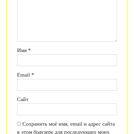
Имя
*
Email
*
Сайт
Сохранить моё имя, email и адрес сайта
в этом браузере для последующих моих