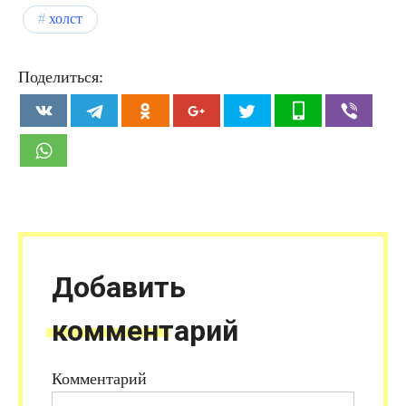
холст
Поделиться:
Добавить
комментарий
Комментарий