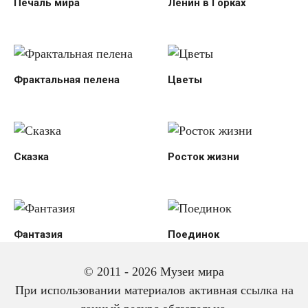
Печаль мира
Ленин в Горках
Фрактальная пелена
Цветы
Сказка
Росток жизни
Фантазия
Поединок
© 2011 - 2026 Музеи мира
При использовании материалов активная ссылка на