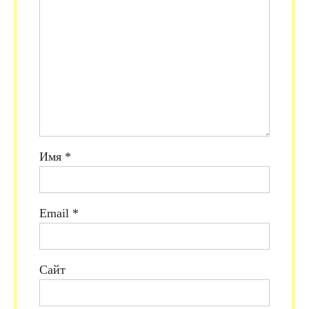
Имя
*
Email
*
Сайт