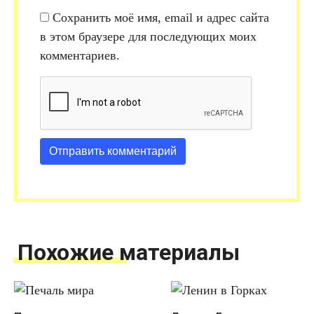
Сохранить моё имя, email и адрес сайта
в этом браузере для последующих моих
комментариев.
Похожие материалы