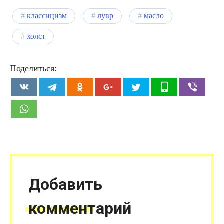
классицизм
лувр
масло
холст
Поделиться:
Добавить
комментарий