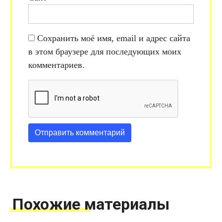
Сохранить моё имя, email и адрес сайта
в этом браузере для последующих моих
комментариев.
Похожие материалы