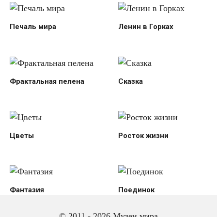
Печаль мира
Ленин в Горках
Фрактальная пелена
Сказка
Цветы
Росток жизни
Фантазия
Поединок
© 2011 - 2026 Музеи мира