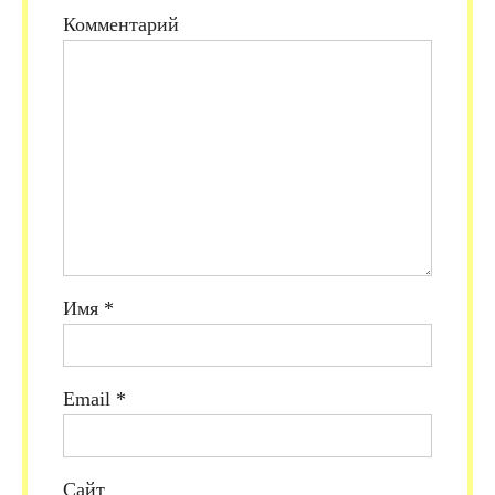
Комментарий
Имя
*
Email
*
Сайт