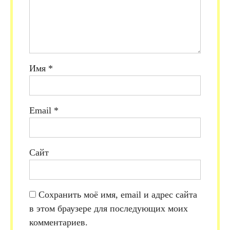
Имя
*
Email
*
Сайт
Сохранить моё имя, email и адрес сайта
в этом браузере для последующих моих
комментариев.