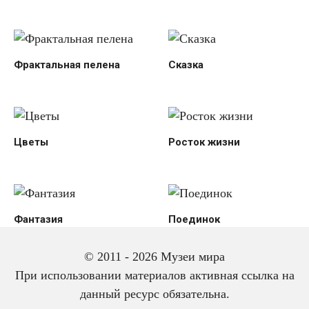
Фрактальная пелена
Сказка
Цветы
Росток жизни
Фантазия
Поединок
© 2011 - 2026 Музеи мира
При использовании материалов активная ссылка на
данный ресурс обязательна.