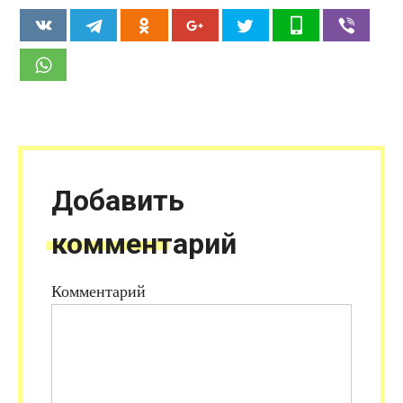
Добавить
комментарий
Комментарий