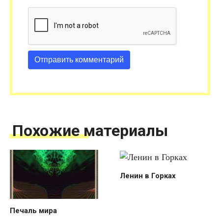
Похожие материалы
Ленин в Горках
Печаль мира