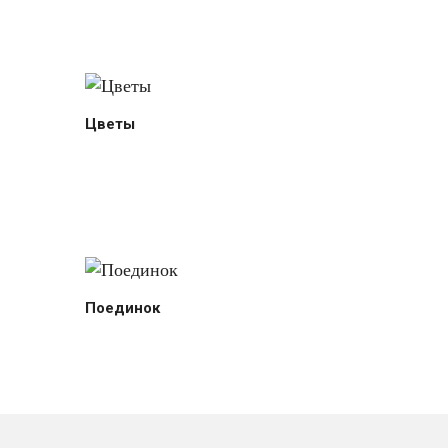
Цветы
Поединок