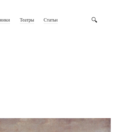
ники
Театры
Статьи