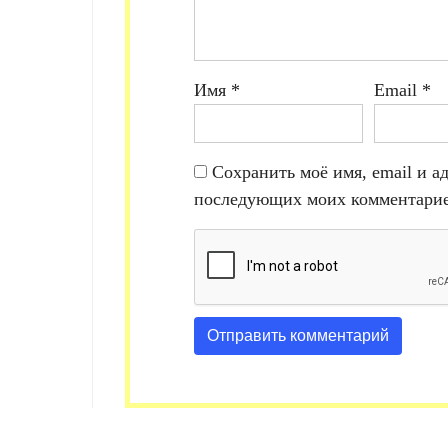
Имя
*
Email
*
Сохранить моё имя, email и ад
последующих моих комментарие