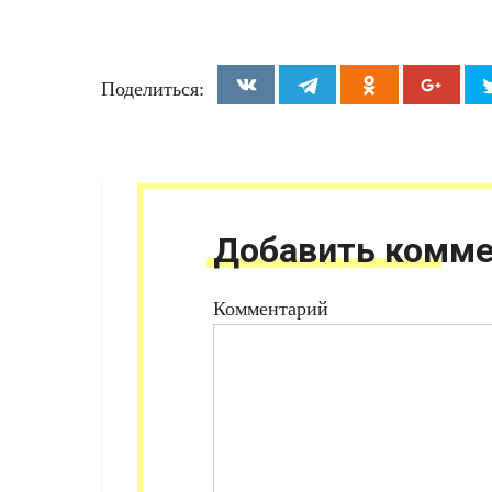
Поделиться:
Добавить комме
Комментарий