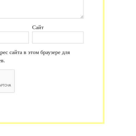
Сайт
рес сайта в этом браузере для
в.