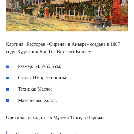
Картина «Ресторан «Сирена» в Аньере» создана в 1887
году. Художник Ван Гог Винсент Виллем.
Размер: 54.5×65.5 см;
Стиль: Импрессионизм;
Техника: Масло;
Материалы: Холст.
Оригинал находится в Музее д’Орсе, в Париже.