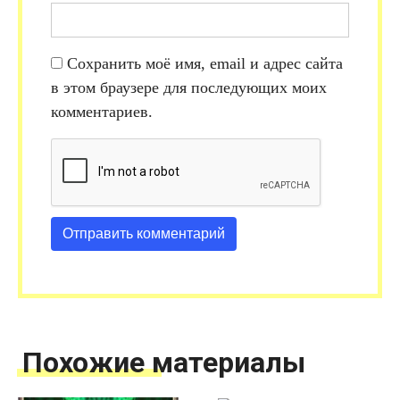
Сохранить моё имя, email и адрес сайта
в этом браузере для последующих моих
комментариев.
Похожие материалы