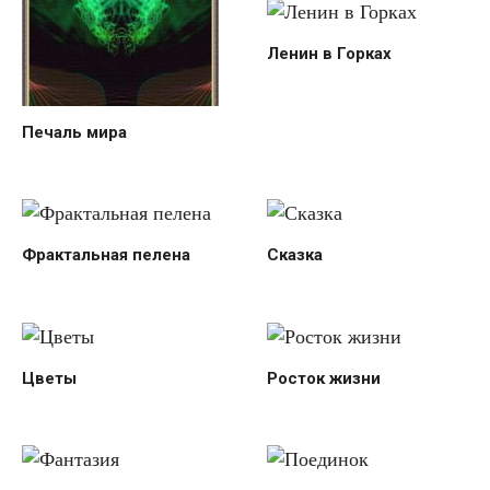
Ленин в Горках
Печаль мира
Фрактальная пелена
Сказка
Цветы
Росток жизни