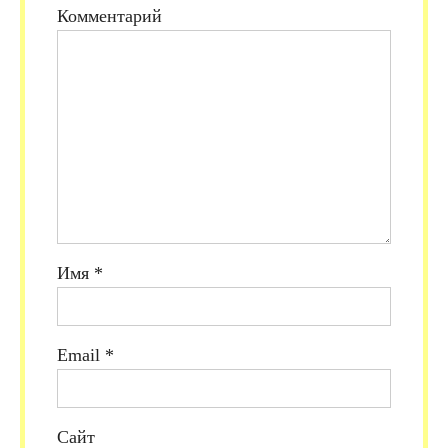
Комментарий
Имя
*
Email
*
Сайт