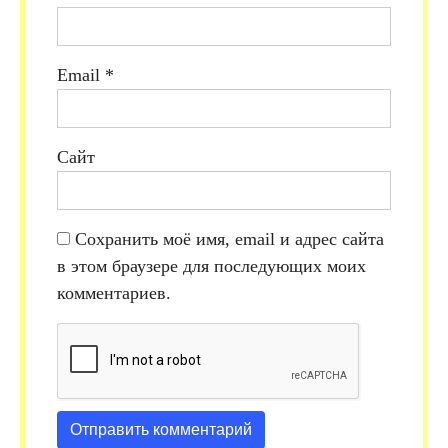
Email
*
Сайт
Сохранить моё имя, email и адрес сайта
в этом браузере для последующих моих
комментариев.