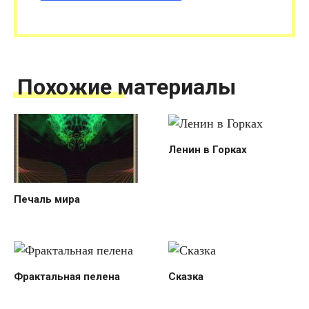
Похожие материалы
Ленин в Горках
Печаль мира
Фрактальная пелена
Сказка