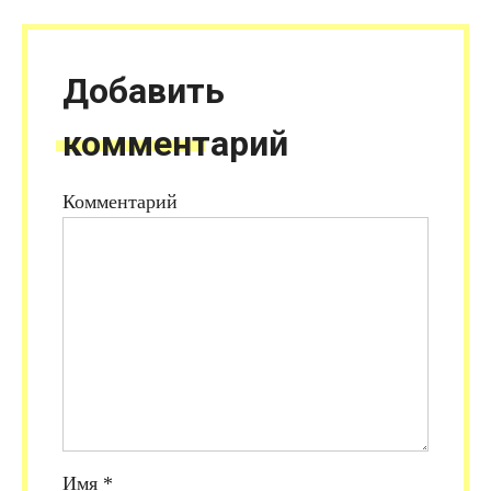
Добавить
комментарий
Комментарий
Имя
*