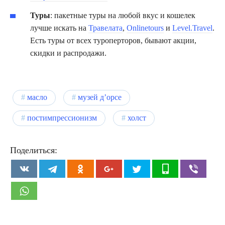
Туры
: пакетные туры на любой вкус и кошелек
лучше искать на
Травелата
,
Onlinetours
и
Level.Travel
.
Есть туры от всех туроперторов, бывают акции,
скидки и распродажи.
масло
музей д’орсе
постимпрессионизм
холст
Поделиться: