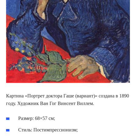
Картина «Портрет доктора Гаше (вариант)» создана в 1890
году. Художник Ван Гог Винсент Виллем.
Размер: 68×57 см;
Стиль: Постимпрессионизм;