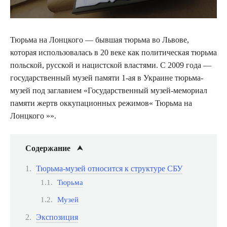
Тюрьма на Лонцкого — бывшая тюрьма во Львове,
которая использовалась в 20 веке как политическая тюрьма
польской, русской и нацистской властями. С 2009 года —
государственный музей памяти 1-ая в Украине тюрьма-
музей под заглавием «Государственный музей-мемориал
памяти жертв оккупационных режимов« Тюрьма на
Лонцкого »».
Содержание
Тюрьма-музей относится к структуре СБУ
Тюрьма
Музей
Экспозиция