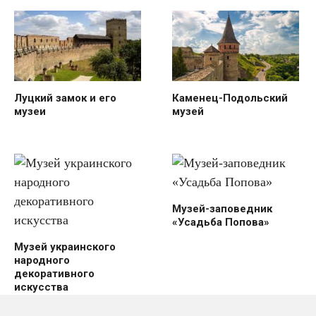
Луцкий замок и его
Каменец-Подольский
музеи
музей
Музей-заповедник
«Усадьба Попова»
Музей украинского
народного
декоративного
искусства