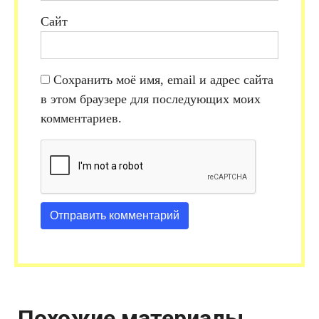
Сайт
Сохранить моё имя, email и адрес сайта
в этом браузере для последующих моих
комментариев.
Похожие материалы