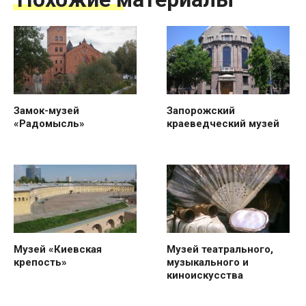
Замок-музей
Запорожский
«Радомысль»
краеведческий музей
Музей «Киевская
Музей театрального,
крепость»
музыкального и
киноискусства