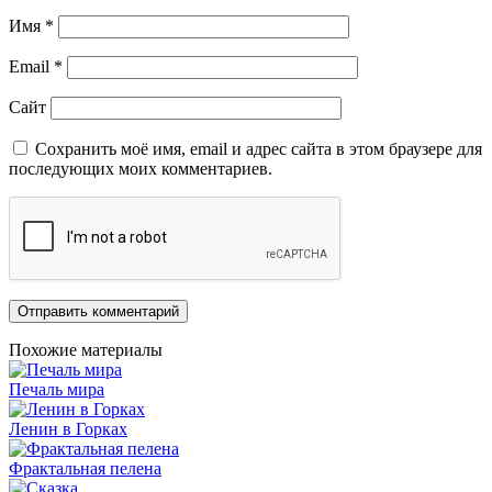
Имя
*
Email
*
Сайт
Сохранить моё имя, email и адрес сайта в этом браузере для
последующих моих комментариев.
Похожие материалы
Печаль мира
Ленин в Горках
Фрактальная пелена