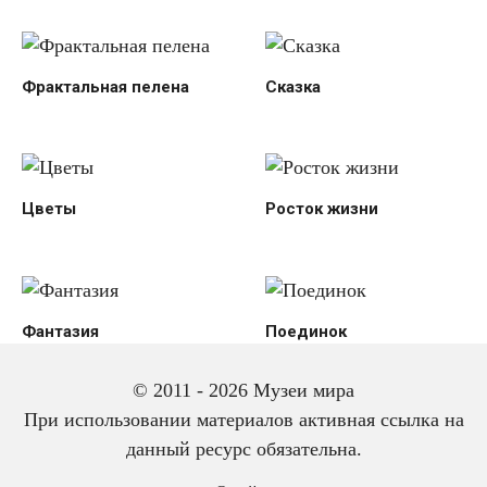
Фрактальная пелена
Сказка
Цветы
Росток жизни
Фантазия
Поединок
© 2011 - 2026 Музеи мира
При использовании материалов активная ссылка на
данный ресурс обязательна.