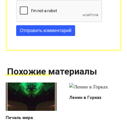
Похожие материалы
Ленин в Горках
Печаль мира