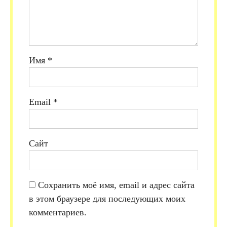
Имя
*
Email
*
Сайт
Сохранить моё имя, email и адрес сайта
в этом браузере для последующих моих
комментариев.