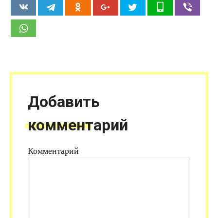
Добавить
комментарий
Комментарий