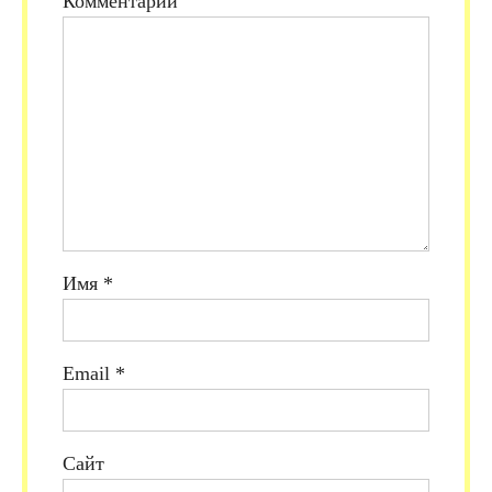
Комментарий
Имя
*
Email
*
Сайт