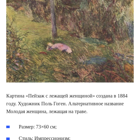
Картина «Пейзаж с лежащей женщиной» создана в 1884
году. Художник Поль Гоген. Альтернативное название
Молодая женщина, лежащая на траве.
Размер: 73×60 см;
Стиль: Импрессионизм;