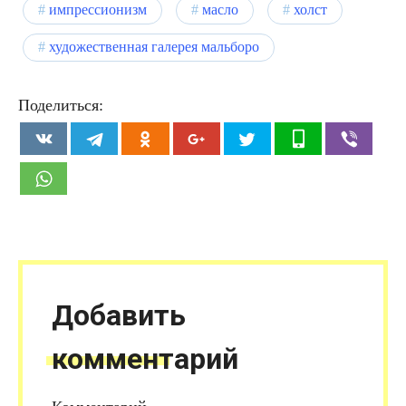
импрессионизм
масло
холст
художественная галерея мальборо
Поделиться:
Добавить
комментарий