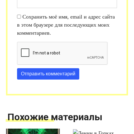
Сохранить моё имя, email и адрес сайта
в этом браузере для последующих моих
комментариев.
Похожие материалы