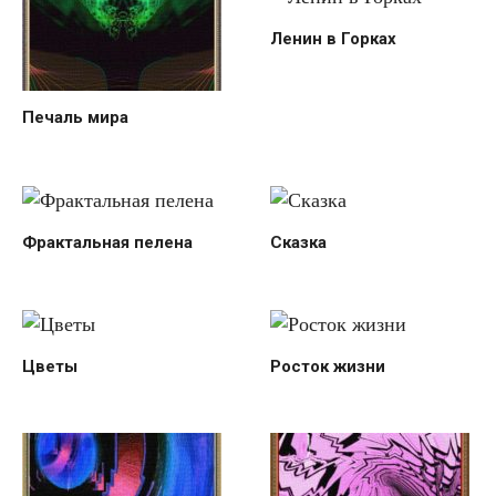
Ленин в Горках
Печаль мира
Фрактальная пелена
Сказка
Цветы
Росток жизни