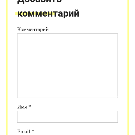
комментарий
Комментарий
Имя
*
Email
*