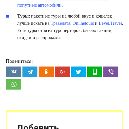
попутные автомобили
.
Туры
: пакетные туры на любой вкус и кошелек
лучше искать на
Травелата
,
Onlinetours
и
Level.Travel
.
Есть туры от всех туроперторов, бывают акции,
скидки и распродажи.
Поделиться:
Добавить