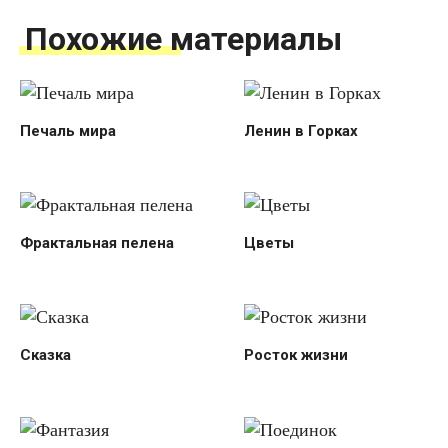
Похожие материалы
Печаль мира
Ленин в Горках
Фрактальная пелена
Цветы
Сказка
Росток жизни