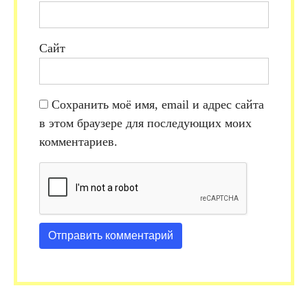
Сайт
Сохранить моё имя, email и адрес сайта
в этом браузере для последующих моих
комментариев.