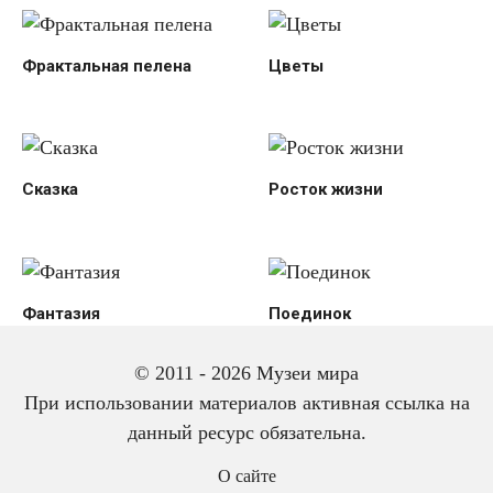
Фрактальная пелена
Цветы
Сказка
Росток жизни
Фантазия
Поединок
© 2011 - 2026 Музеи мира
При использовании материалов активная ссылка на
данный ресурс обязательна.
О сайте