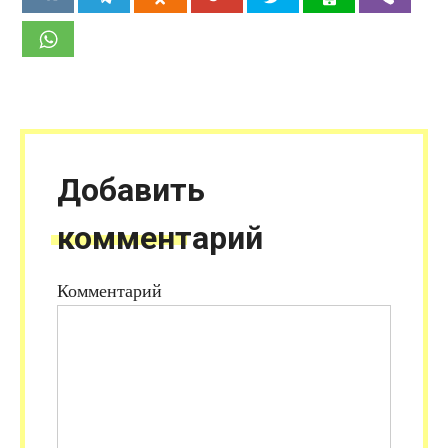
Добавить
комментарий
Комментарий