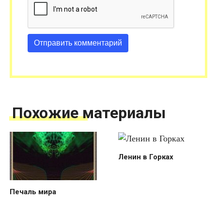
Похожие материалы
Ленин в Горках
Печаль мира