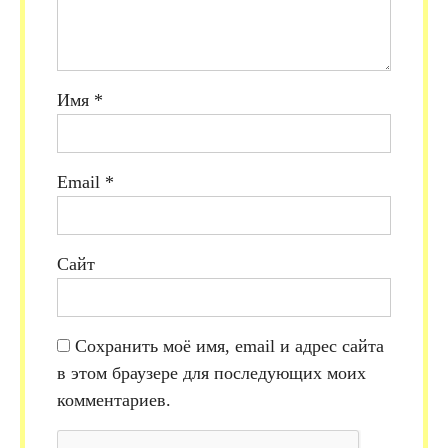
Имя
*
Email
*
Сайт
Сохранить моё имя, email и адрес сайта
в этом браузере для последующих моих
комментариев.