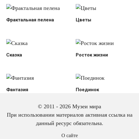
Фрактальная пелена
Цветы
Сказка
Росток жизни
Фантазия
Поединок
© 2011 - 2026 Музеи мира
При использовании материалов активная ссылка на
данный ресурс обязательна.
О сайте