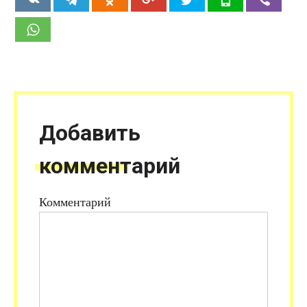
Добавить
комментарий
Комментарий