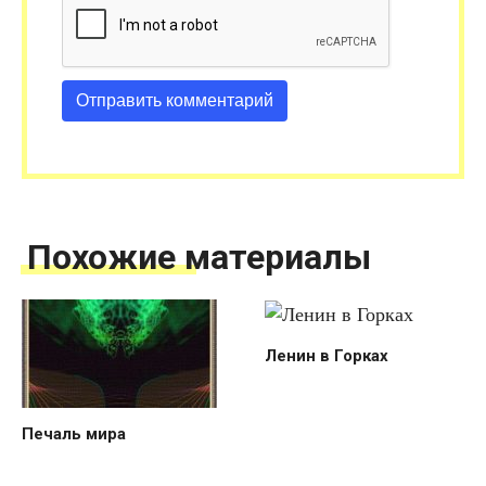
Похожие материалы
Ленин в Горках
Печаль мира