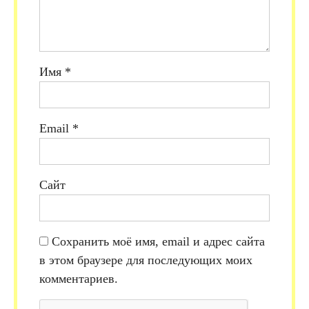
Имя
*
Email
*
Сайт
Сохранить моё имя, email и адрес сайта
в этом браузере для последующих моих
комментариев.