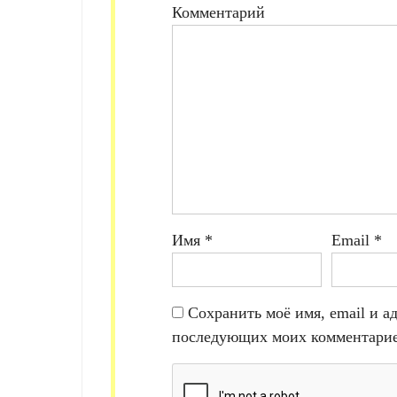
Комментарий
Имя
*
Email
*
Сохранить моё имя, email и ад
последующих моих комментарие