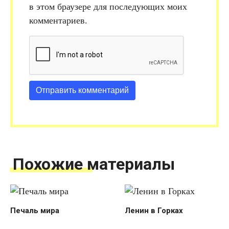
в этом браузере для последующих моих
комментариев.
Похожие материалы
Печаль мира
Ленин в Горках