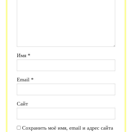
Имя
*
Email
*
Сайт
Сохранить моё имя, email и адрес сайта