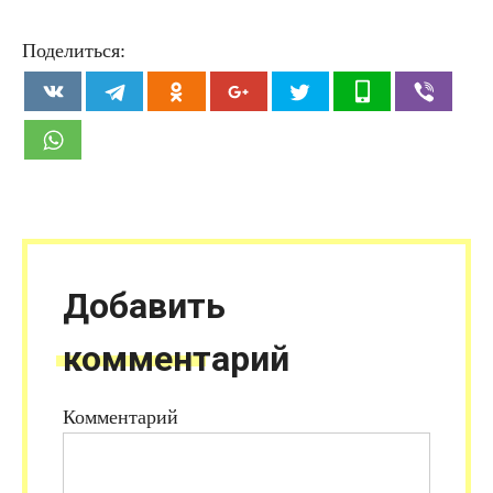
Поделиться:
Добавить
комментарий
Комментарий