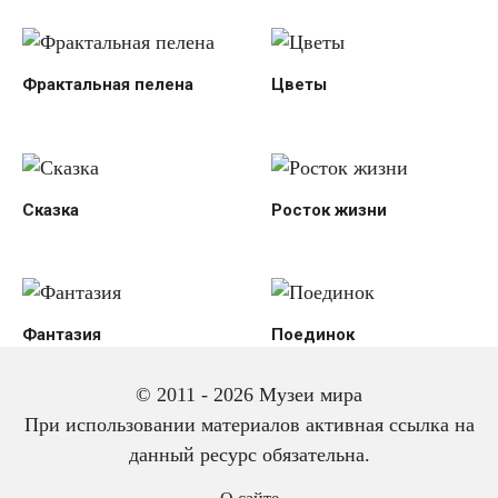
Фрактальная пелена
Цветы
Сказка
Росток жизни
Фантазия
Поединок
© 2011 - 2026 Музеи мира
При использовании материалов активная ссылка на
данный ресурс обязательна.