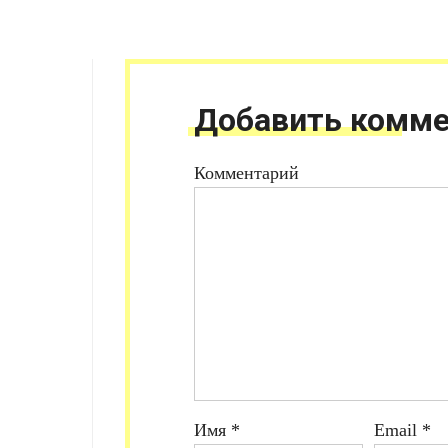
Добавить комме
Комментарий
Имя
*
Email
*