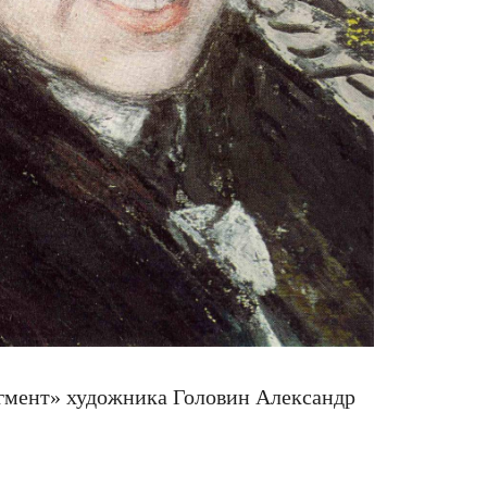
гмент» художника Головин Александр