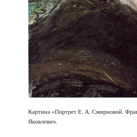
Картина «Портрет Е. А. Смирновой. Фра
Яковлевич.