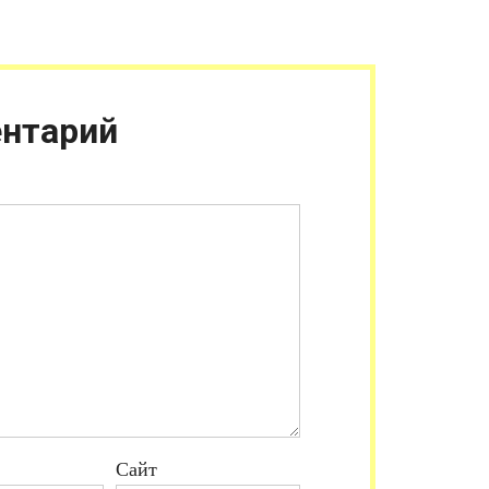
нтарий
Сайт