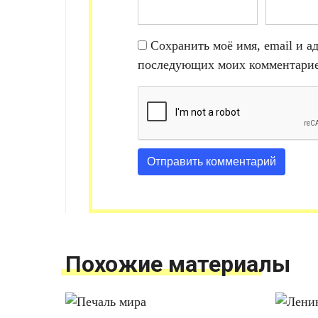
Сохранить моё имя, email и ад
последующих моих комментарие
Похожие материалы