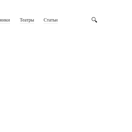
ники
Театры
Статьи