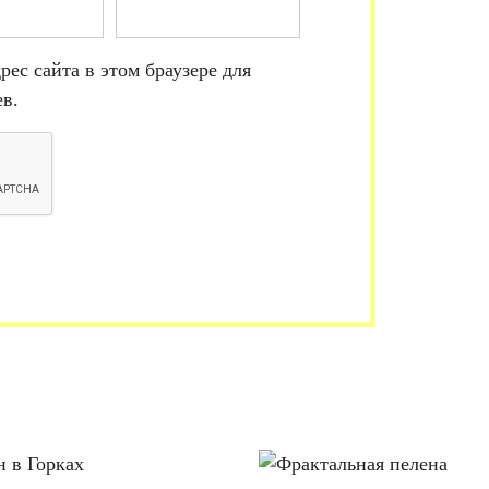
рес сайта в этом браузере для
в.