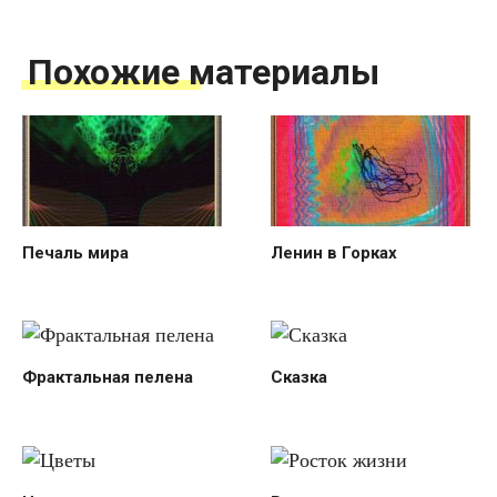
Похожие материалы
Печаль мира
Ленин в Горках
Фрактальная пелена
Сказка