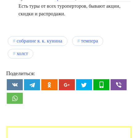
Есть туры от всех туроперторов, бывают акции,
скидки и распродажи.
собрание я. к. кунина
темпера
холст
Поделиться: