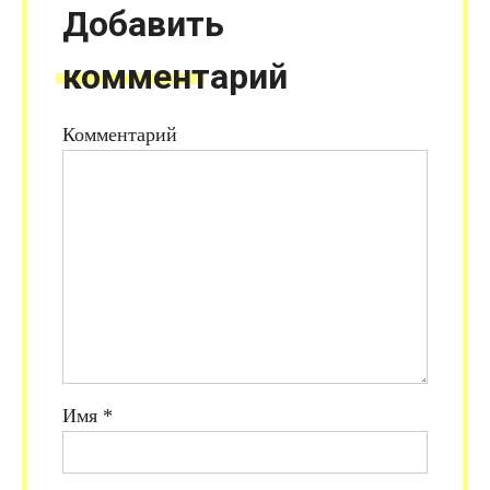
Добавить
комментарий
Комментарий
Имя
*