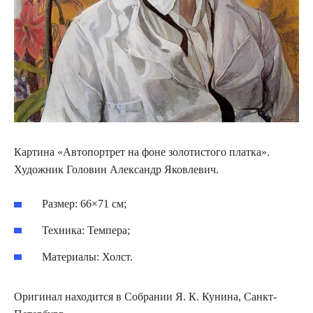
Картина «Автопортрет на фоне золотистого платка».
Художник Головин Александр Яковлевич.
Размер: 66×71 см;
Техника: Темпера;
Материалы: Холст.
Оригинал находится в Собрании Я. К. Кунина, Санкт-