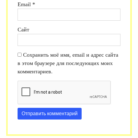
Email
*
Сайт
Сохранить моё имя, email и адрес сайта
в этом браузере для последующих моих
комментариев.