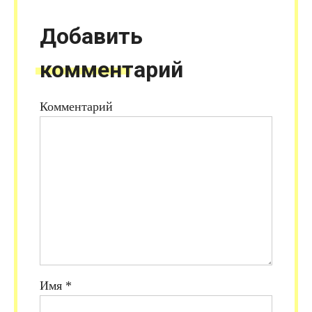
Добавить
комментарий
Комментарий
Имя
*