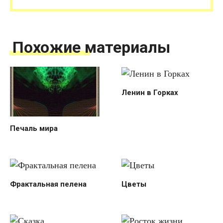
Похожие материалы
Ленин в Горках
Печаль мира
Фрактальная пелена
Цветы