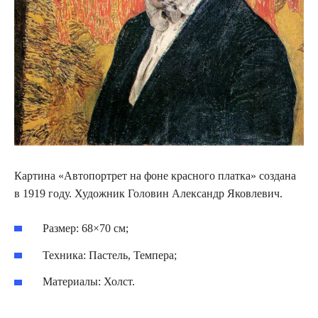
Картина «Автопортрет на фоне красного платка» создана
в 1919 году. Художник Головин Александр Яковлевич.
Размер: 68×70 см;
Техника: Пастель, Темпера;
Материалы: Холст.