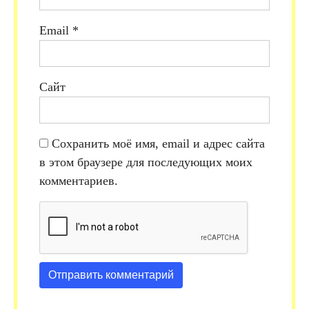
Email
*
Сайт
Сохранить моё имя, email и адрес сайта
в этом браузере для последующих моих
комментариев.