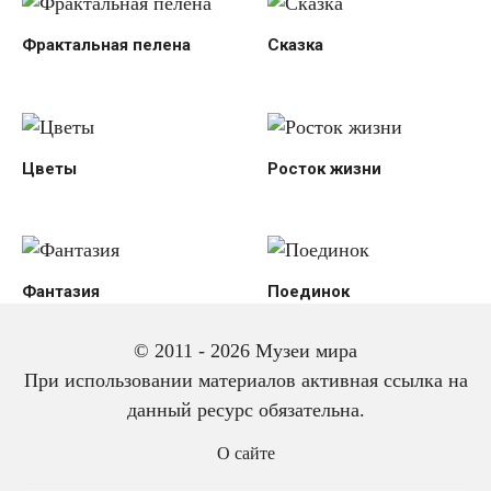
Фрактальная пелена
Сказка
Цветы
Росток жизни
Фантазия
Поединок
© 2011 - 2026 Музеи мира
При использовании материалов активная ссылка на
данный ресурс обязательна.
О сайте