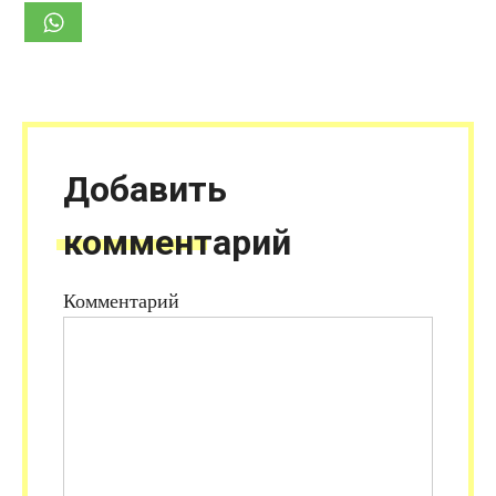
Добавить
комментарий
Комментарий