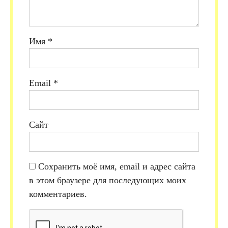
Имя
*
Email
*
Сайт
Сохранить моё имя, email и адрес сайта
в этом браузере для последующих моих
комментариев.