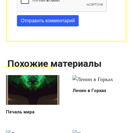
Похожие материалы
Ленин в Горках
Печаль мира