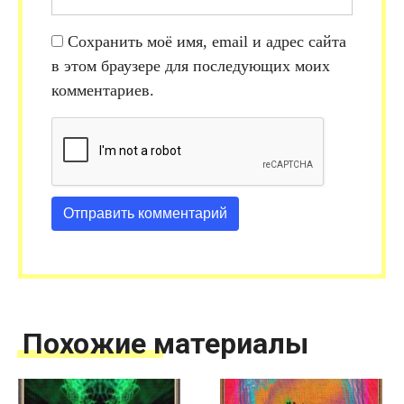
Сохранить моё имя, email и адрес сайта
в этом браузере для последующих моих
комментариев.
Похожие материалы