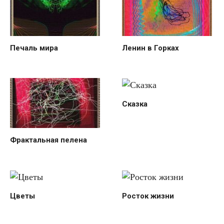
Печаль мира
Ленин в Горках
Сказка
Фрактальная пелена
Цветы
Росток жизни