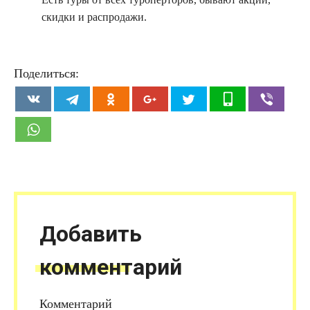
скидки и распродажи.
Поделиться:
Добавить
комментарий
Комментарий