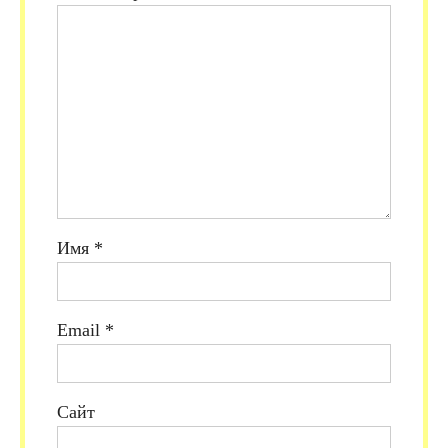
Имя
*
Email
*
Сайт