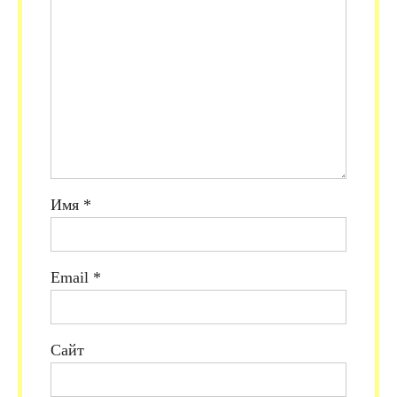
Имя
*
Email
*
Сайт