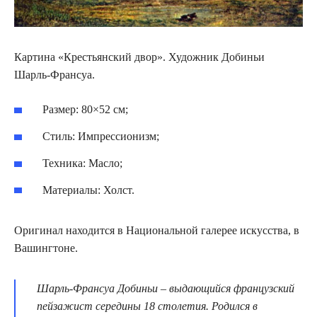
Картина «Крестьянский двор». Художник Добиньи
Шарль-Франсуа.
Размер: 80×52 см;
Стиль: Импрессионизм;
Техника: Масло;
Материалы: Холст.
Оригинал находится в Национальной галерее искусства, в
Вашингтоне.
Шарль-Франсуа Добиньи – выдающийся французский
пейзажист середины 18 столетия. Родился в