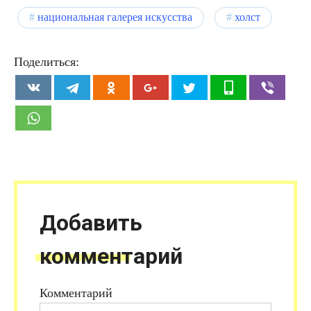
национальная галерея искусства
холст
Поделиться:
Добавить
комментарий
Комментарий