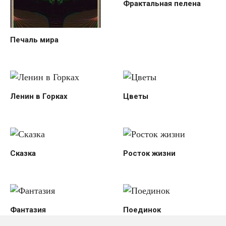
Фрактальная пелена
Печаль мира
Ленин в Горках
Цветы
Сказка
Росток жизни
Фантазия
Поединок