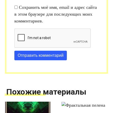
Сохранить моё имя, email и адрес сайта
в этом браузере для последующих моих
комментариев.
Похожие материалы