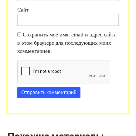
Сайт
Сохранить моё имя, email и адрес сайта
в этом браузере для последующих моих
комментариев.