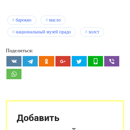
барокко
масло
национальный музей прадо
холст
Поделиться:
Добавить