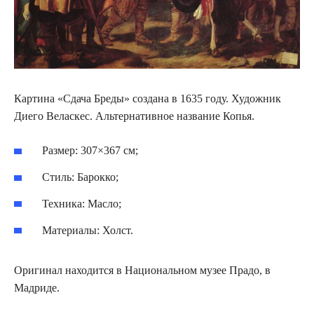
Картина «Сдача Бреды» создана в 1635 году. Художник
Диего Веласкес. Альтернативное название Копья.
Размер: 307×367 см;
Стиль: Барокко;
Техника: Масло;
Материалы: Холст.
Оригинал находится в Национальном музее Прадо, в
Мадриде.