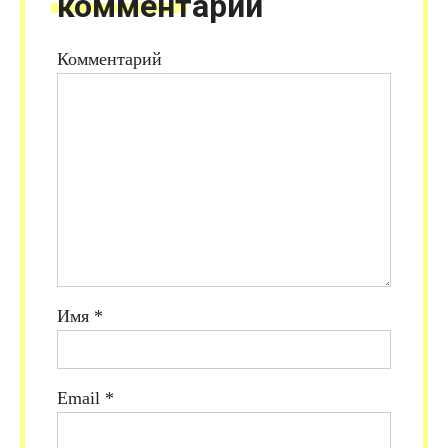
комментарий
Комментарий
Имя
*
Email
*