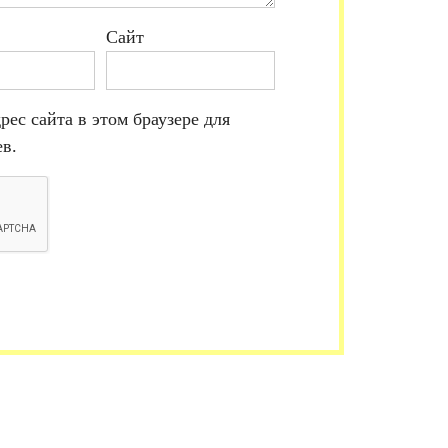
Сайт
рес сайта в этом браузере для
в.