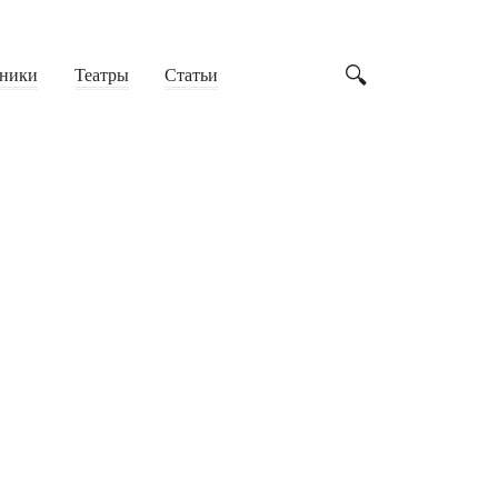
ники
Театры
Статьи