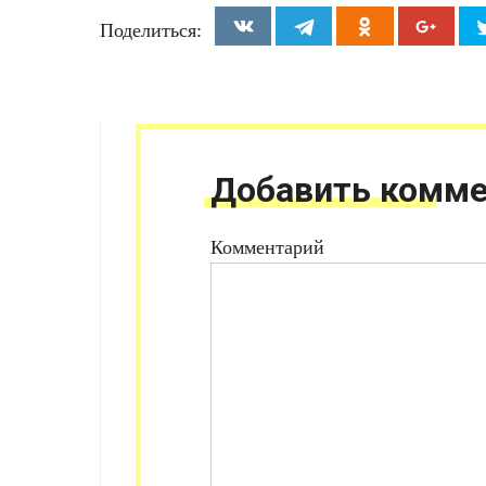
Поделиться:
Добавить комме
Комментарий