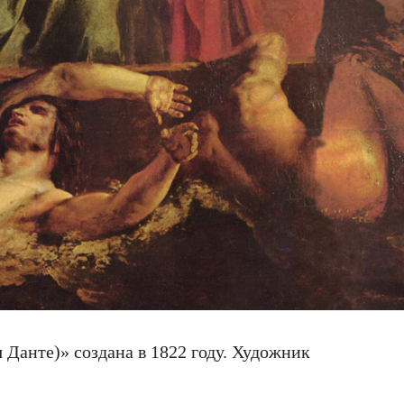
 Данте)» создана в 1822 году. Художник