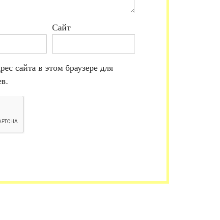
Сайт
рес сайта в этом браузере для
в.