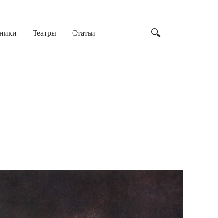
ники
Театры
Статьи