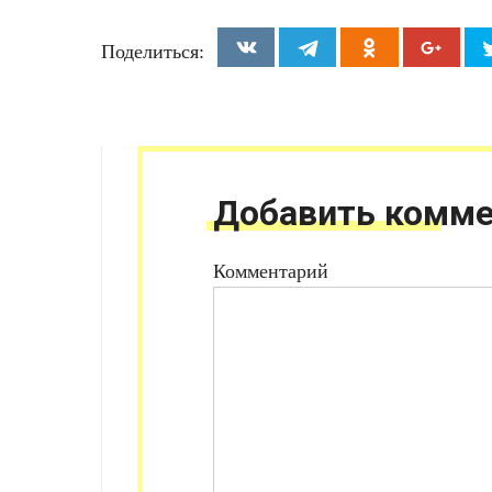
Поделиться:
Добавить комме
Комментарий