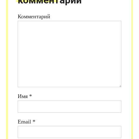
Комментарий
Имя
*
Email
*