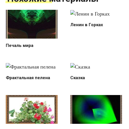
Ленин в Горках
Печаль мира
Фрактальная пелена
Сказка