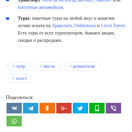
попутные автомобили
.
Туры
: пакетные туры на любой вкус и кошелек
лучше искать на
Травелата
,
Onlinetours
и
Level.Travel
.
Есть туры от всех туроперторов, бывают акции,
скидки и распродажи.
лувр
масло
романтизм
холст
Поделиться: