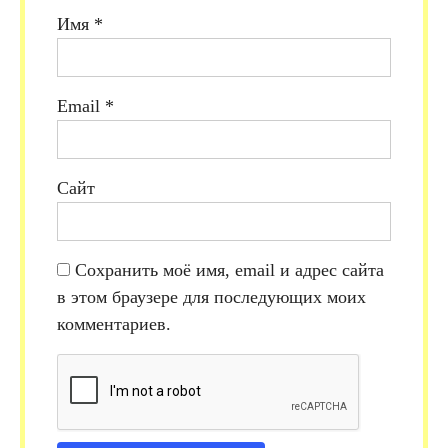
Имя
*
Email
*
Сайт
Сохранить моё имя, email и адрес сайта
в этом браузере для последующих моих
комментариев.