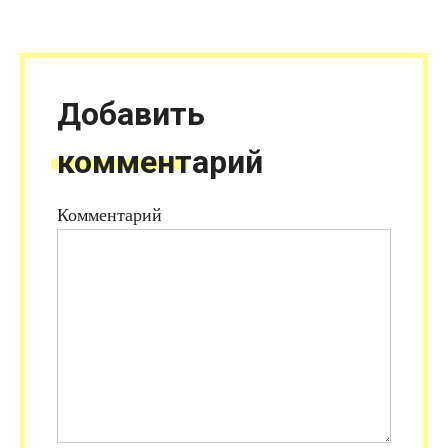
Добавить
комментарий
Комментарий