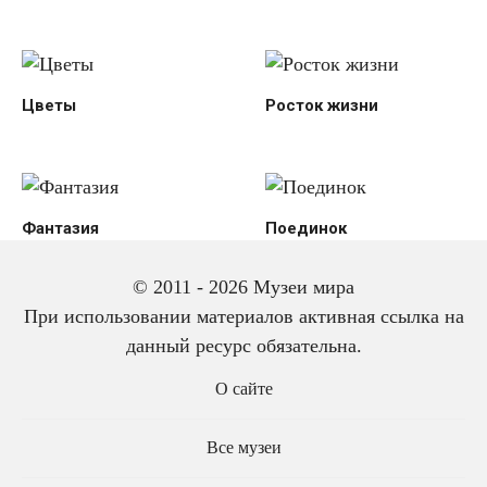
Цветы
Росток жизни
Фантазия
Поединок
© 2011 - 2026 Музеи мира
При использовании материалов активная ссылка на
данный ресурс обязательна.
О сайте
Все музеи