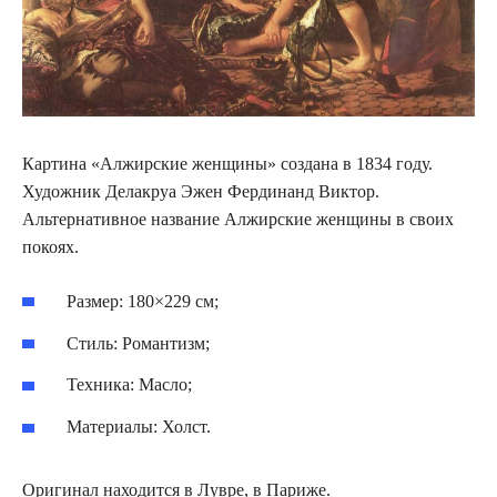
Картина «Алжирские женщины» создана в 1834 году.
Художник Делакруа Эжен Фердинанд Виктор.
Альтернативное название Алжирские женщины в своих
покоях.
Размер: 180×229 см;
Стиль: Романтизм;
Техника: Масло;
Материалы: Холст.
Оригинал находится в Лувре, в Париже.