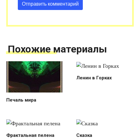
Похожие материалы
Ленин в Горках
Печаль мира
Фрактальная пелена
Сказка