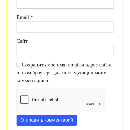
Email
*
Сайт
Сохранить моё имя, email и адрес сайта
в этом браузере для последующих моих
комментариев.