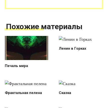
Похожие материалы
Ленин в Горках
Печаль мира
Фрактальная пелена
Сказка