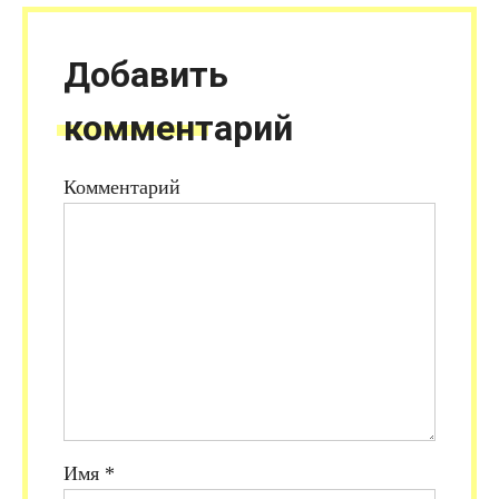
Добавить
комментарий
Комментарий
Имя
*