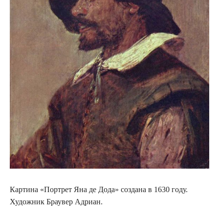
Картина «Портрет Яна де Дода» создана в 1630 году.
Художник Браувер Адриан.