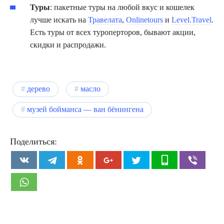
Туры
: пакетные туры на любой вкус и кошелек
лучше искать на
Травелата
,
Onlinetours
и
Level.Travel
.
Есть туры от всех туроперторов, бывают акции,
скидки и распродажи.
дерево
масло
музей бойманса — ван бёнингена
Поделиться: