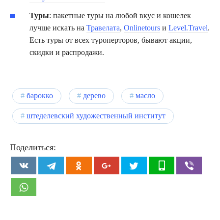
Туры
: пакетные туры на любой вкус и кошелек
лучше искать на
Травелата
,
Onlinetours
и
Level.Travel
.
Есть туры от всех туроперторов, бывают акции,
скидки и распродажи.
барокко
дерево
масло
штеделевский художественный институт
Поделиться: