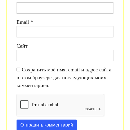
Email
*
Сайт
Сохранить моё имя, email и адрес сайта
в этом браузере для последующих моих
комментариев.