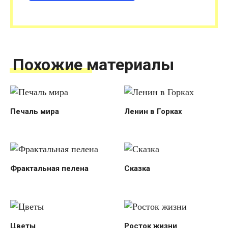
Похожие материалы
Печаль мира
Ленин в Горках
Фрактальная пелена
Сказка
Цветы
Росток жизни