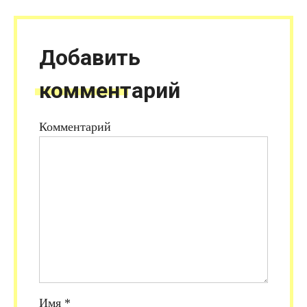
Добавить
комментарий
Комментарий
Имя
*