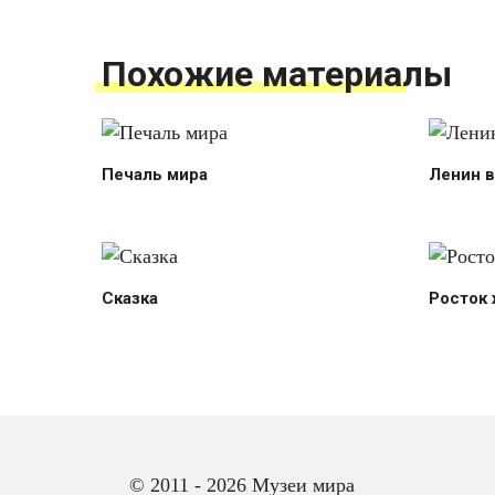
Похожие материалы
Печаль мира
Ленин в
Сказка
Росток
© 2011 - 2026 Музеи мира