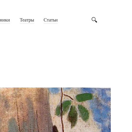
ники
Театры
Статьи