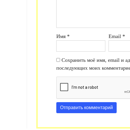
Имя
*
Email
*
Сохранить моё имя, email и ад
последующих моих комментарие