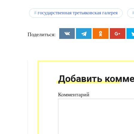
государственная третьяковская галерея
Поделиться:
Добавить комме
Комментарий