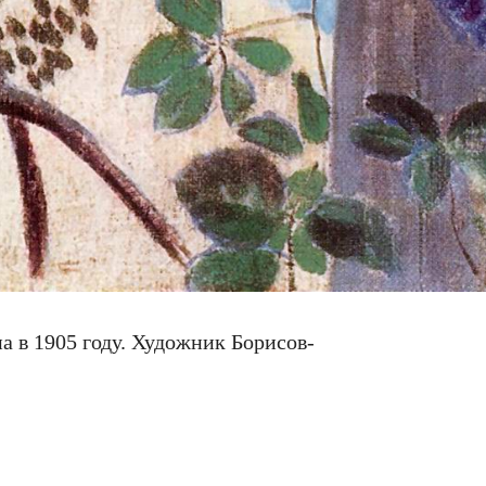
а в 1905 году. Художник Борисов-