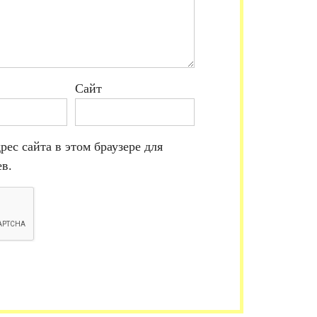
Сайт
рес сайта в этом браузере для
в.