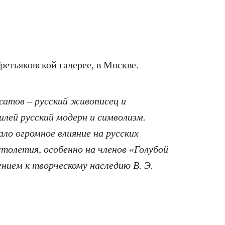
ретьяковской галерее, в Москве.
атов – русский живописец и
илей русский модерн и символизм.
ло огромное влияние на русских
толетия, особенно на членов «Голубой
нием к творческому наследию В. Э.