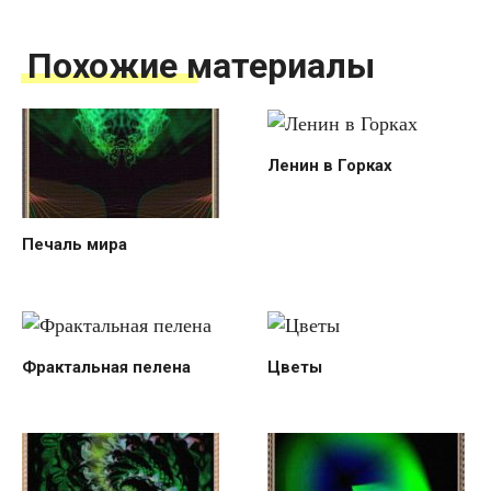
Похожие материалы
Ленин в Горках
Печаль мира
Фрактальная пелена
Цветы