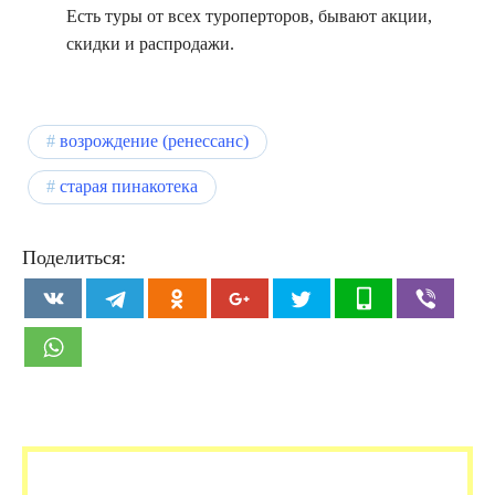
Есть туры от всех туроперторов, бывают акции,
скидки и распродажи.
возрождение (ренессанс)
старая пинакотека
Поделиться: