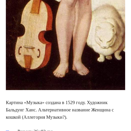
Картина «Музыка» создана в 1529 году. Художник
Бальдунг Ханс. Альтернативное название Женщина с
кошкой (Аллегория Музыки?).