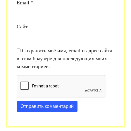
Email
*
Сайт
Сохранить моё имя, email и адрес сайта
в этом браузере для последующих моих
комментариев.