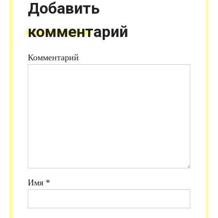
Добавить
комментарий
Комментарий
Имя
*