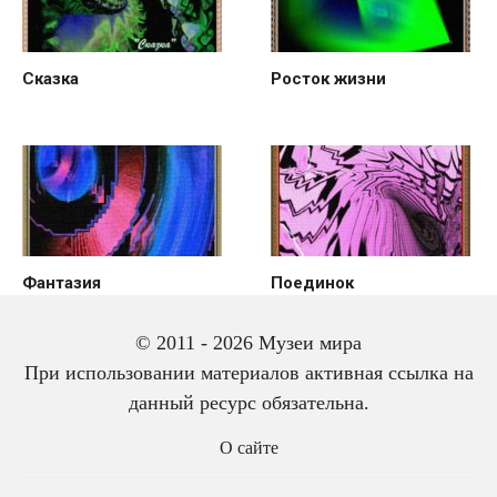
Сказка
Росток жизни
Фантазия
Поединок
© 2011 - 2026 Музеи мира
При использовании материалов активная ссылка на
данный ресурс обязательна.
О сайте