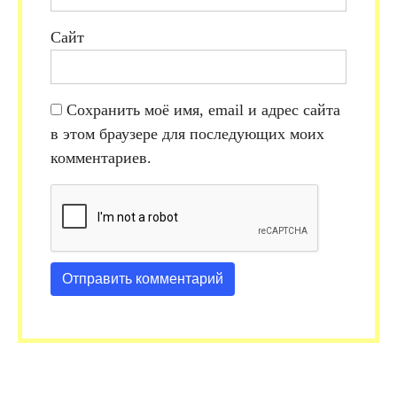
Сайт
Сохранить моё имя, email и адрес сайта
в этом браузере для последующих моих
комментариев.