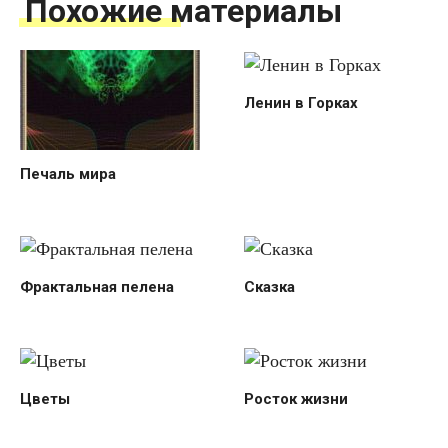
Похожие материалы
Ленин в Горках
Печаль мира
Фрактальная пелена
Сказка
Цветы
Росток жизни