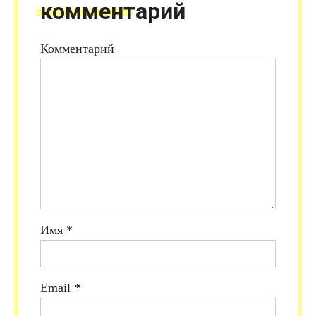
комментарий
Комментарий
Имя
*
Email
*