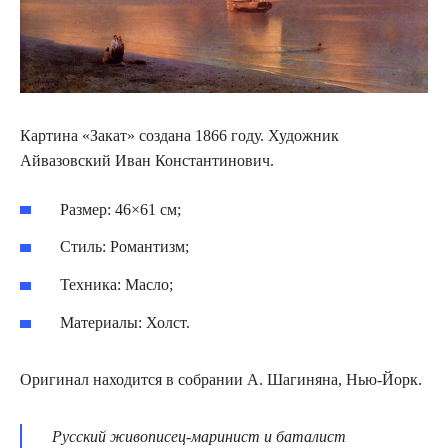
Картина «Закат» создана 1866 году. Художник
Айвазовский Иван Константинович.
Размер: 46×61 см;
Стиль: Романтизм;
Техника: Масло;
Материалы: Холст.
Оригинал находится в собрании А. Шагиняна, Нью-Йорк.
Русский живописец-маринист и баталист