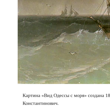
Картина «Вид Одессы с моря» создана 1
Константинович.