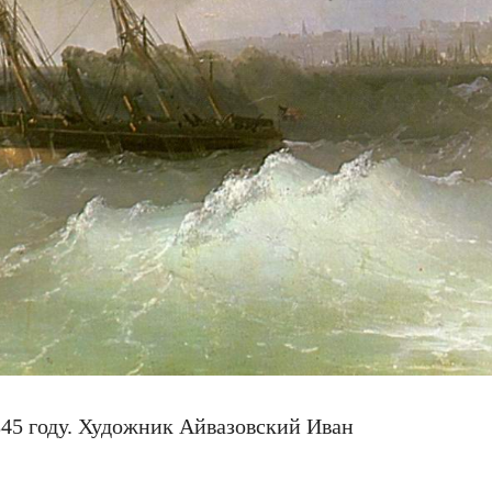
845 году. Художник Айвазовский Иван