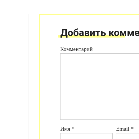
Добавить комме
Комментарий
Имя
*
Email
*