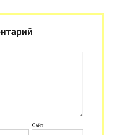
нтарий
Сайт