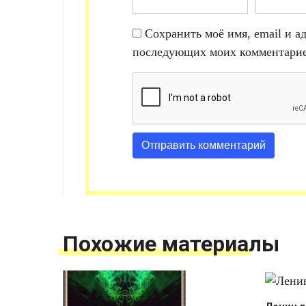
Сохранить моё имя, email и ад
последующих моих комментарие
Похожие материалы