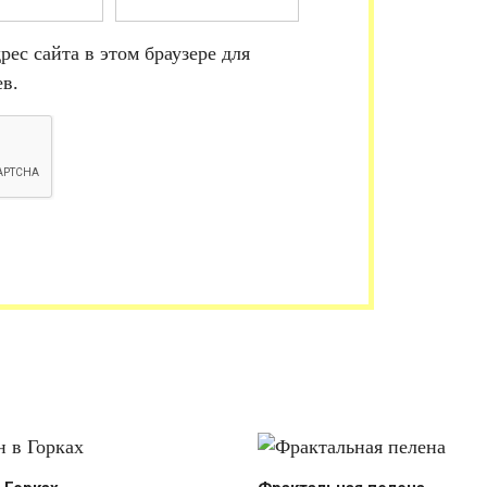
рес сайта в этом браузере для
в.