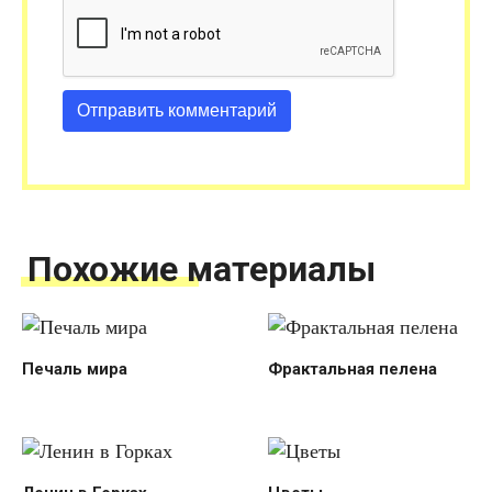
Похожие материалы
Печаль мира
Фрактальная пелена