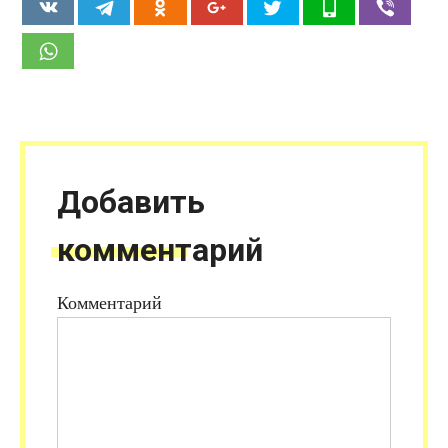
Добавить
комментарий
Комментарий