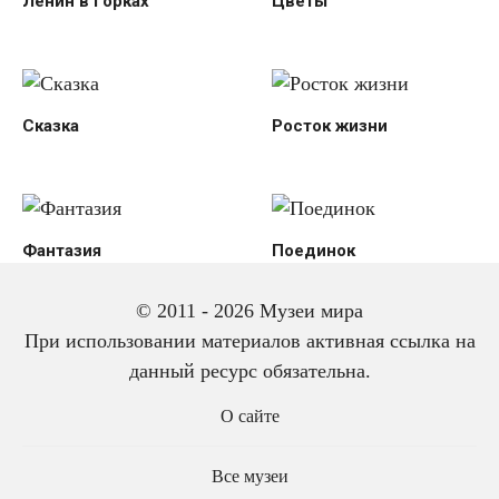
Ленин в Горках
Цветы
Сказка
Росток жизни
Фантазия
Поединок
© 2011 - 2026 Музеи мира
При использовании материалов активная ссылка на
данный ресурс обязательна.
О сайте
Все музеи