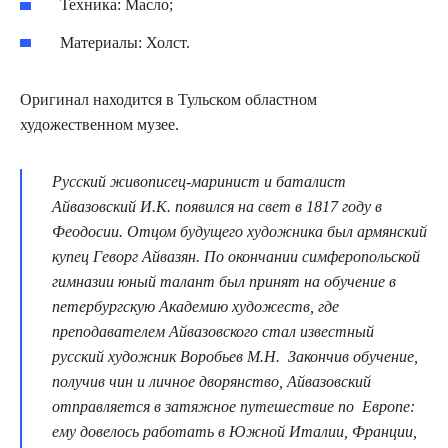
Техника: Масло;
Материалы: Холст.
Оригинал находится в Тульском областном
художественном музее.
Русский живописец-маринист и баталист
Айвазовский И.К. появился на свет в 1817 году в
Феодосии. Отцом будущего художника был армянский
купец Геворг Айвазян. По окончании симферопольской
гимназии юный талант был принят на обучение в
петербургскую Академию художеств, где
преподавателем Айвазовского стал известный
русский художник Воробьев М.Н. Закончив обучение,
получив чин и личное дворянство, Айвазовский
отправляется в затяжное путешествие по Европе:
ему довелось работать в Южной Италии, Франции,