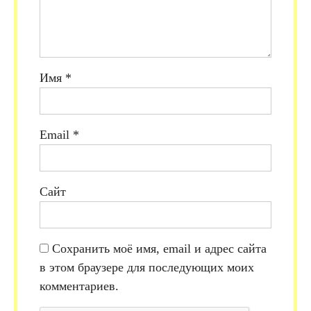
Имя
*
Email
*
Сайт
Сохранить моё имя, email и адрес сайта
в этом браузере для последующих моих
комментариев.