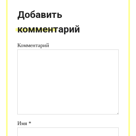
Добавить
комментарий
Комментарий
Имя
*