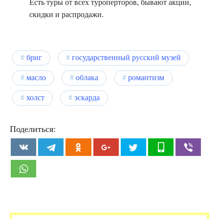
Есть туры от всех туроперторов, бывают акции,
скидки и распродажи.
бриг
государственный русский музей
масло
облака
романтизм
холст
эскарда
Поделиться: