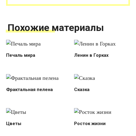
Похожие материалы
Печаль мира
Ленин в Горках
Фрактальная пелена
Сказка
Цветы
Росток жизни