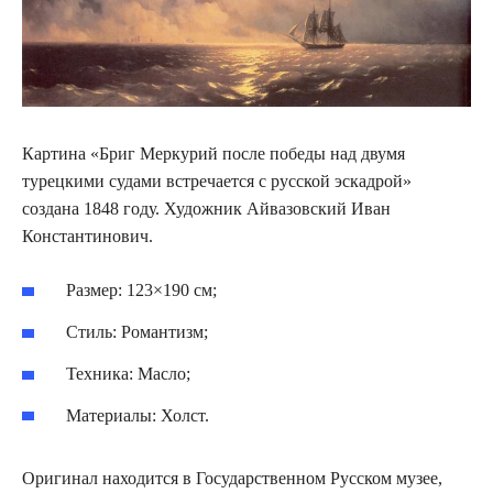
Картина «Бриг Меркурий после победы над двумя
турецкими судами встречается с русской эскадрой»
создана 1848 году. Художник Айвазовский Иван
Константинович.
Размер: 123×190 см;
Стиль: Романтизм;
Техника: Масло;
Материалы: Холст.
Оригинал находится в Государственном Русском музее,