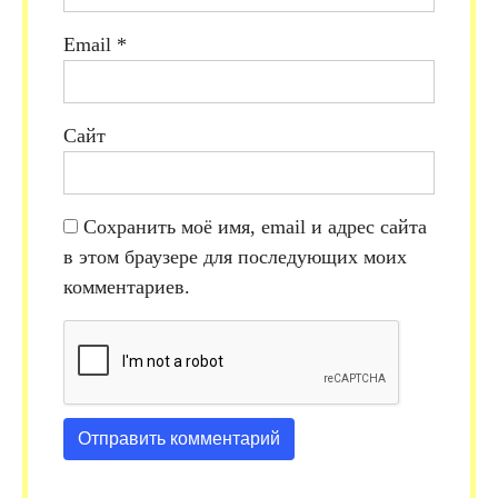
Email
*
Сайт
Сохранить моё имя, email и адрес сайта
в этом браузере для последующих моих
комментариев.