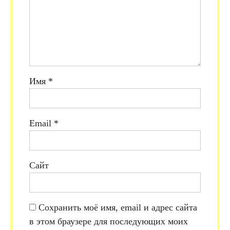
Имя
*
Email
*
Сайт
Сохранить моё имя, email и адрес сайта
в этом браузере для последующих моих