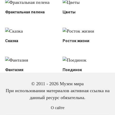
Фрактальная пелена
Цветы
Сказка
Росток жизни
Фантазия
Поединок
© 2011 - 2026 Музеи мира
При использовании материалов активная ссылка на
данный ресурс обязательна.
О сайте