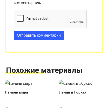
комментариев.
Похожие материалы
Печаль мира
Ленин в Горках