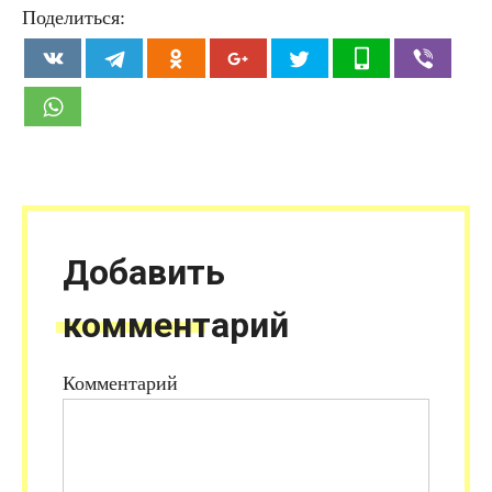
Поделиться:
Добавить
комментарий
Комментарий