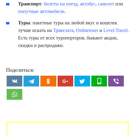
Транспорт
:
билеты на поезд
,
автобус
,
самолет
или
попутные автомобили
.
Туры
: пакетные туры на любой вкус и кошелек
лучше искать на
Травелата
,
Onlinetours
и
Level.Travel
.
Есть туры от всех туроперторов, бывают акции,
скидки и распродажи.
Поделиться: