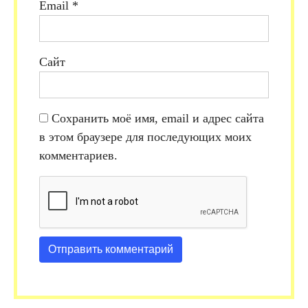
Email
*
Сайт
Сохранить моё имя, email и адрес сайта
в этом браузере для последующих моих
комментариев.