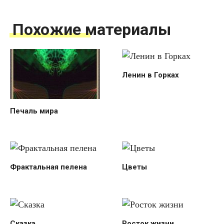
Похожие материалы
Ленин в Горках
Печаль мира
Фрактальная пелена
Цветы
Сказка
Росток жизни