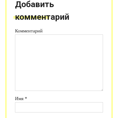
Добавить
комментарий
Комментарий
Имя
*